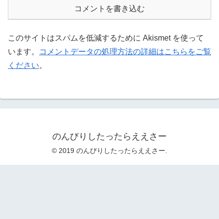
コメントを書き込む
このサイトはスパムを低減するために Akismet を使って
います。
コメントデータの処理方法の詳細はこちらをご覧
ください
。
のんびりしたったらええさー
© 2019 のんびりしたったらええさー.