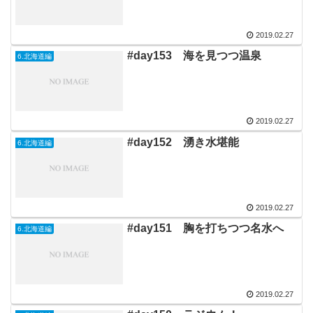
2019.02.27
#day153 海を見つつ温泉
6.北海道編
2019.02.27
#day152 湧き水堪能
6.北海道編
2019.02.27
#day151 胸を打ちつつ名水へ
6.北海道編
2019.02.27