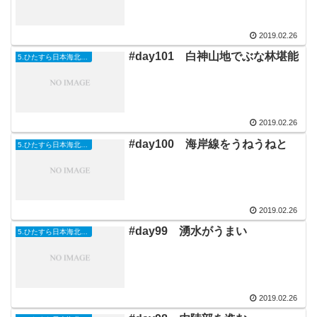
2019.02.26
#day101 白神山地でぶな林堪能
5.ひたすら日本海北上編
2019.02.26
#day100 海岸線をうねうねと
5.ひたすら日本海北上編
2019.02.26
#day99 湧水がうまい
5.ひたすら日本海北上編
2019.02.26