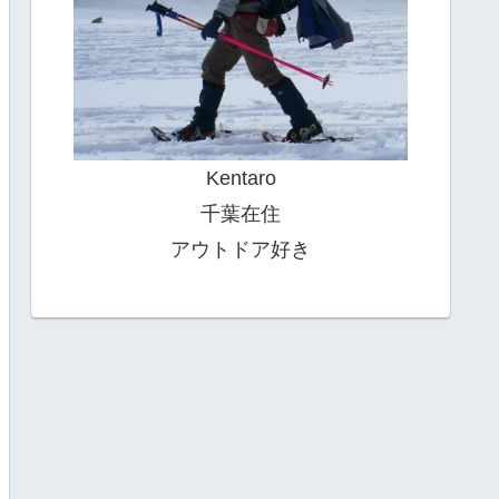
Kentaro
千葉在住
アウトドア好き