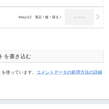
#day112 風呂！飯！寝る！
トを書き込む
t を使っています。
コメントデータの処理方法の詳細