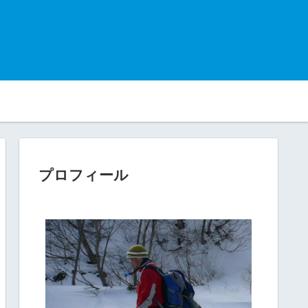
プロフィール