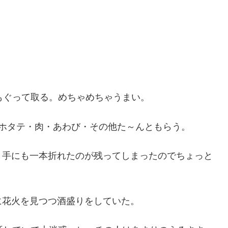
もぐって取る。めちゃめちゃうまい。
ホタテ・肉・あわび・その他た～んともらう。
、手にも一本折れたのが残ってしまったのでちょっと
に花火を見つつ酒盛りをしていた。