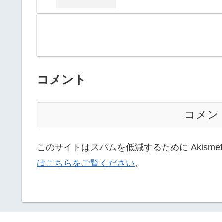
コメント
コメン
このサイトはスパムを低減するために Akisme
はこちらをご覧ください
。