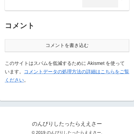
コメント
コメントを書き込む
このサイトはスパムを低減するために Akismet を使って
います。
コメントデータの処理方法の詳細はこちらをご覧
ください
。
のんびりしたったらええさー
© 2019 のんびりしたったらええさー.