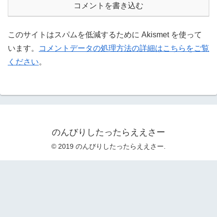
コメントを書き込む
このサイトはスパムを低減するために Akismet を使って
います。
コメントデータの処理方法の詳細はこちらをご覧
ください
。
のんびりしたったらええさー
© 2019 のんびりしたったらええさー.