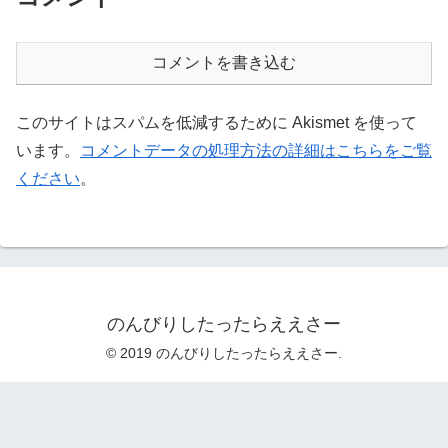
コメントを書き込む
このサイトはスパムを低減するために Akismet を使って
います。
コメントデータの処理方法の詳細はこちらをご覧
ください
。
のんびりしたったらええさー
© 2019 のんびりしたったらええさー.