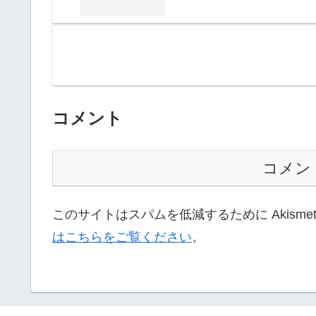
コメント
コメン
このサイトはスパムを低減するために Akisme
はこちらをご覧ください
。