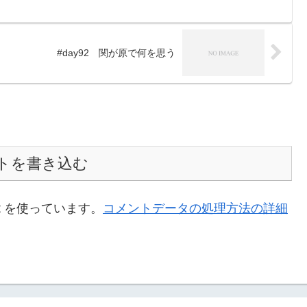
#day92 関が原で何を思う
トを書き込む
t を使っています。
コメントデータの処理方法の詳細