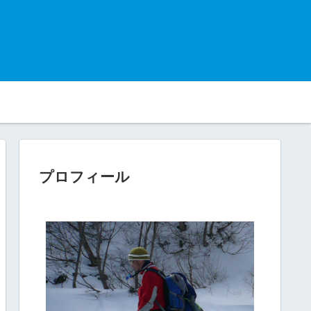
プロフィール