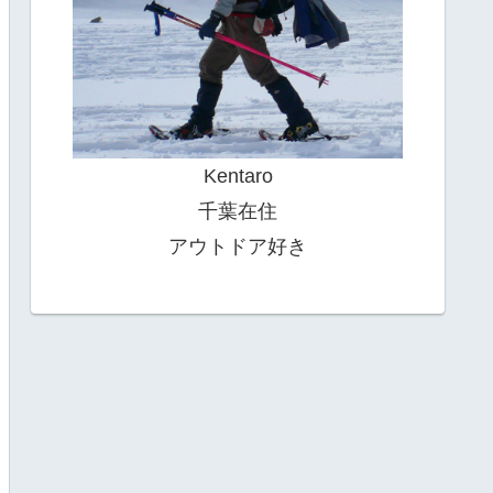
Kentaro
千葉在住
アウトドア好き