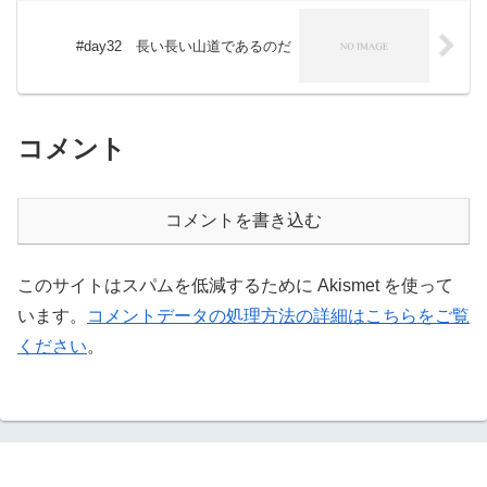
#day32 長い長い山道であるのだ
コメント
コメントを書き込む
このサイトはスパムを低減するために Akismet を使って
います。
コメントデータの処理方法の詳細はこちらをご覧
ください
。