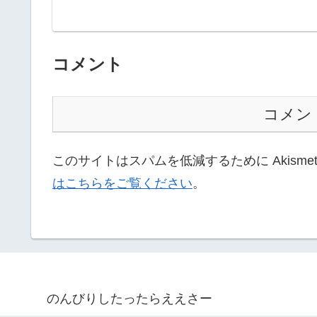
コメント
コメン
このサイトはスパムを低減するために Akisme
はこちらをご覧ください
。
のんびりしたったらええさー