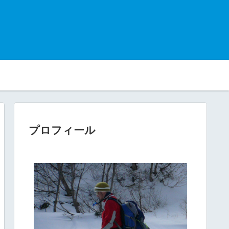
プロフィール