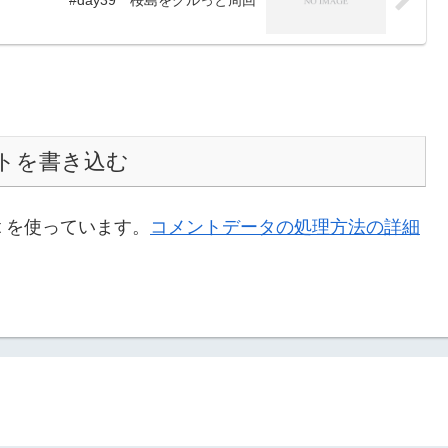
トを書き込む
t を使っています。
コメントデータの処理方法の詳細