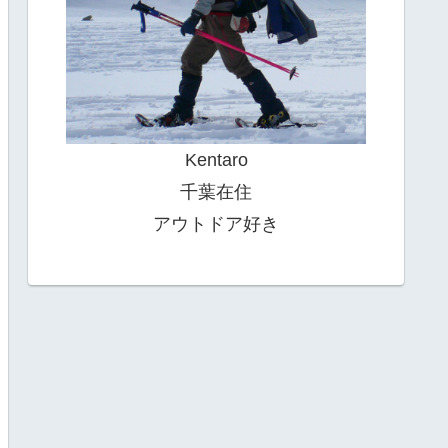
Kentaro
千葉在住
アウトドア好き