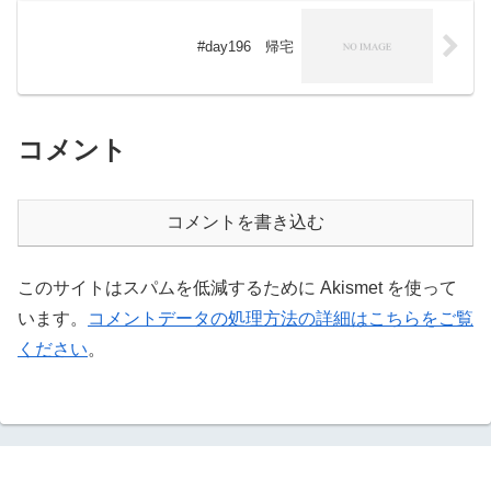
#day196 帰宅
コメント
コメントを書き込む
このサイトはスパムを低減するために Akismet を使って
います。
コメントデータの処理方法の詳細はこちらをご覧
ください
。