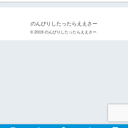
のんびりしたったらええさー
© 2019 のんびりしたったらええさー.