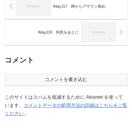
#day117 岬からアザラシ眺め
#day119 利尻をあとに
コメント
コメントを書き込む
このサイトはスパムを低減するために Akismet を使って
います。
コメントデータの処理方法の詳細はこちらをご覧
ください
。