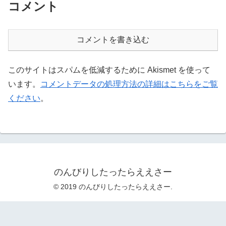
コメント
コメントを書き込む
このサイトはスパムを低減するために Akismet を使って
います。
コメントデータの処理方法の詳細はこちらをご覧
ください
。
のんびりしたったらええさー
© 2019 のんびりしたったらええさー.