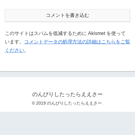
コメントを書き込む
このサイトはスパムを低減するために Akismet を使って
います。
コメントデータの処理方法の詳細はこちらをご覧
ください
。
のんびりしたったらええさー
© 2019 のんびりしたったらええさー.